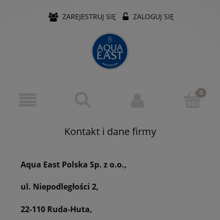
ZAREJESTRUJ SIĘ
ZALOGUJ SIĘ
Kontakt i dane firmy
Aqua East Polska Sp. z o.o.,
ul. Niepodległości 2,
22-110 Ruda-Huta,