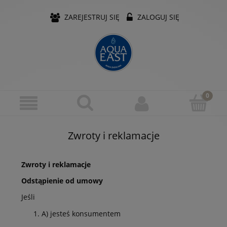
ZAREJESTRUJ SIĘ
ZALOGUJ SIĘ
Zwroty i reklamacje
Zwroty i reklamacje
Odstąpienie od umowy
Jeśli
A) jesteś konsumentem